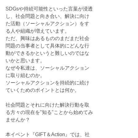
SDGsや持続可能性といった言葉が浸透
し、社会問題と向き合い、解決に向け
た活動（ソーシャルアクション）をす
る人や組織が増えています。
ただ、興味はあるもののまだまだ社会
問題の当事者として具体的にどんな行
動ができるかというと難しいのではな
いかと思います。
なぜ今私達は、ソーシャルアクション
に取り組むのか。
ソーシャルアクションを持続的に続け
ていくためのポイントとは何か。
社会問題とそれに向けた解決行動を取
る方々の現在を"知る"ことから始めてみ
ませんか？
本イベント『GIFT＆Action』では、社