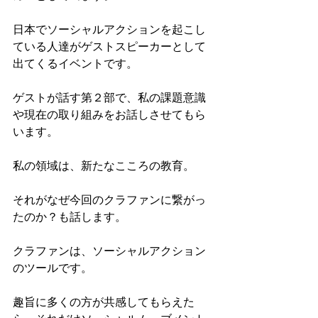
日本でソーシャルアクションを起こし
ている人達がゲストスピーカーとして
出てくるイベントです。
ゲストが話す第２部で、私の課題意識
や現在の取り組みをお話しさせてもら
います。
私の領域は、新たなこころの教育。
それがなぜ今回のクラファンに繋がっ
たのか？も話します。
クラファンは、ソーシャルアクション
のツールです。
趣旨に多くの方が共感してもらえた