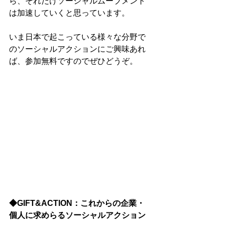
ら、それだけソーシャルムーブメント
は加速していくと思っています。
いま日本で起こっている様々な分野で
のソーシャルアクションにご興味あれ
ば、参加無料ですのでぜひどうぞ。
◆GIFT&ACTION：これからの企業・
個人に求めらるソーシャルアクション