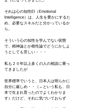
それは心の知性EI（Emotional 
Intelligence）は、人生を豊かにするた
め、必要なスキルだと分かっているか
ら。
そういう心の知性を学んでない状態
で、精神論とか根性論でどうにかしよ
うとしても苦しい・・・
私も２０年以上多くの人の相談に乗っ
てきましたが
世界標準でいうと、日本人は明らかに
自分に厳しめ・・（←という私も、日
本で生まれ育ったのでよくわかりま
す）だけど、それに気づいておらず