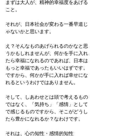
まずは大人が、精神的幸福度をあげる
こと。
それが、日本社会が変わる一番早道じ
ゃないかと思います。
え？そんなものあげられるのかなと思
うかもしれませんが、何かを手に入れ
たら幸福になれるのであれば、日本は
もっと幸福であったもいいはずです。
ですから、何かが手に入れば幸せにな
れるというわけではありません。
そして、しあわせとは頭で考えるもの
ではなく、「気持ち」「感情」として
で感じるものですから、そこがどうし
たら豊かになれるか？なわけです。
それは、心の知性・感情的知性