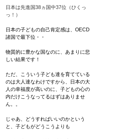
日本は先進国38ヵ国中37位（ひくっ
っ！）
日本の子どもの自己肯定感は、OECD
諸国で最下位・・
物質的に豊かな国なのに、あまりに悲
しい結果です！
ただ、こういう子ども達を育てている
のは大人達なわけですから、日本の大
人の幸福度が高いのに、子どもの心の
内だけこうなってるはずはありませ
ん。。
じゃあ、どうすればいいのかという
と、子どもがどうこうよりも