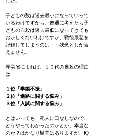
した。
子どもの数は過去最小になっていって
いるわけですから、普通に考えたら子
どもの自殺は過去最低になってきても
おかしくないわけですが、戦後最悪を
記録してしまうのは・・残念としか言
えません。
厚労省によれば、１０代の自殺の理由
は
１位「学業不振」
２位「進路に関する悩み」
３位「入試に関する悩み」
とはいっても、死人に口なしなので、
どうやってわかったのかとか、本当な
のか？はかなり疑問はありますが、IQ