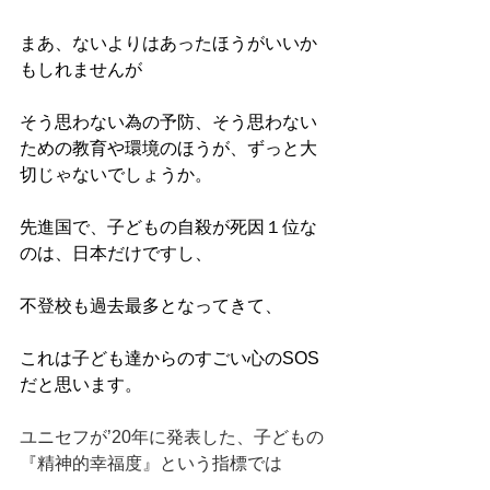
まあ、ないよりはあったほうがいいか
もしれませんが
そう思わない為の予防、そう思わない
ための教育や環境のほうが、ずっと大
切じゃないでしょうか。
先進国で、子どもの自殺が死因１位な
のは、日本だけですし、
不登校も過去最多となってきて、
これは子ども達からのすごい心のSOS
だと思います。
ユニセフが’20年に発表した、子どもの
『精神的幸福度』という指標では