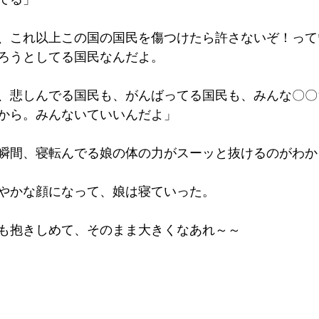
、これ以上この国の国民を傷つけたら許さないぞ！って
ろうとしてる国民なんだよ。
、悲しんでる国民も、がんばってる国民も、みんな〇〇
から。みんないていいんだよ」
瞬間、寝転んでる娘の体の力がスーッと抜けるのがわか
やかな顔になって、娘は寝ていった。
も抱きしめて、そのまま大きくなあれ～～