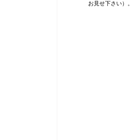
お見せ下さい）。