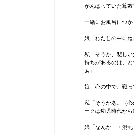
がんばっていた算数
一緒にお風呂につか
娘「わたしの中にね
私「そうか、悲しい
持ちがあるのは、と
ぁ」
娘「心の中で、戦っ
私「そうかあ。（心
ークは幼児時代から
娘「なんか・・混乱