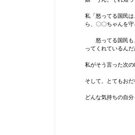
私「怒ってる国民は
ら、〇〇ちゃんを守
　　怒ってる国民も
ってくれているんだ
私がそう言った次の
そして、とてもおだ
どんな気持ちの自分