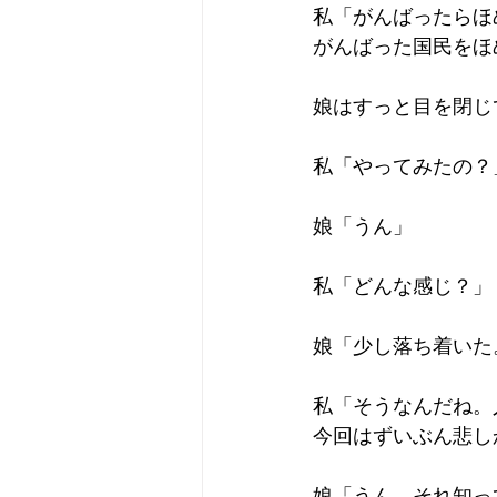
私「がんばったらほ
がんばった国民をほ
娘はすっと目を閉じ
私「やってみたの？
娘「うん」
私「どんな感じ？」
娘「少し落ち着いた
私「そうなんだね。
今回はずいぶん悲し
娘「うん。それ知っ