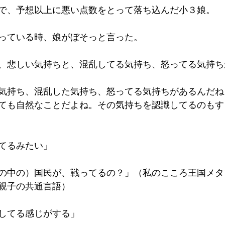
で、予想以上に悪い点数をとって落ち込んだ小３娘。
っている時、娘がぼそっと言った。
、悲しい気持ちと、混乱してる気持ち、怒ってる気持ち
気持ち、混乱した気持ち、怒ってる気持ちがあるんだね
ても自然なことだよね。その気持ちを認識してるのもす
てるみたい」
の中の）国民が、戦ってるの？」（私のこころ王国メタ
親子の共通言語）
してる感じがする」