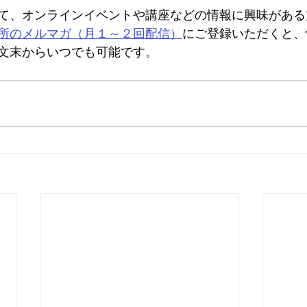
て、オンラインイベントや講座などの情報に興味がある
所のメルマガ（月１～２回配信）
にご登録いただくと、
文末からいつでも可能です。