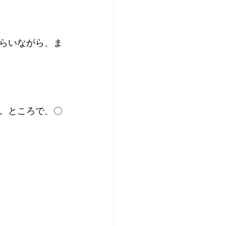
らいながら、ま
。ところで、〇