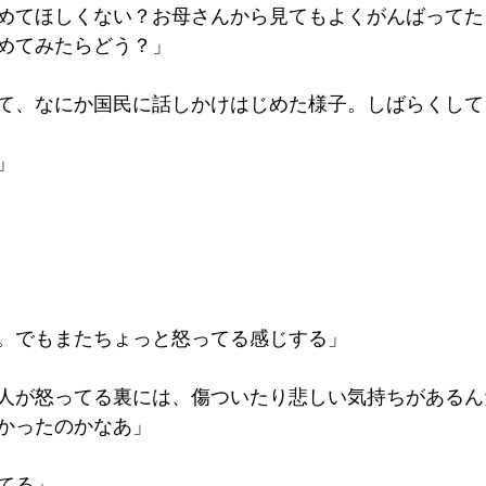
めてほしくない？お母さんから見てもよくがんばってた
めてみたらどう？」
て、なにか国民に話しかけはじめた様子。しばらくして
」
。でもまたちょっと怒ってる感じする」
人が怒ってる裏には、傷ついたり悲しい気持ちがあるん
かったのかなあ」
てる」