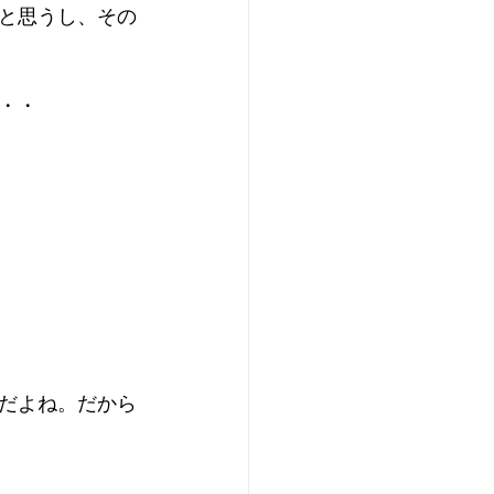
と思うし、その
・・
だよね。だから