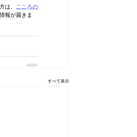
方は、
こころの
情報が届きま
すべて表示