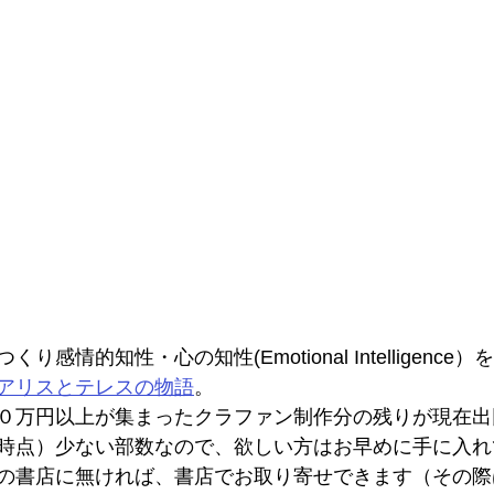
感情的知性・心の知性(Emotional Intelligenc
アリスとテレスの物語
。
０万円以上が集まったクラファン制作分の残りが現在出
時点）少ない部数なので、欲しい方はお早めに手に入れ
の書店に無ければ、書店でお取り寄せできます（その際