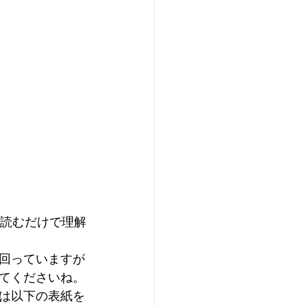
e）を読むだけで理解
回っていますが
てくださいね。
は以下の表紙を