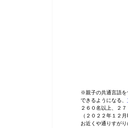
※親子の共通言語をつくり
できるようになる、
２６０名以上、２７
（２０２２年１２月
お近くや通りすがり