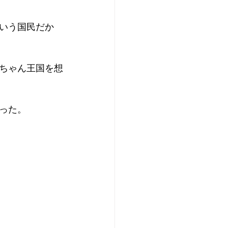
いう国民だか
ちゃん王国を想
った。