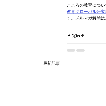
こころの教育につい
教育グローバル研究
す。メルマガ解除は
最新記事