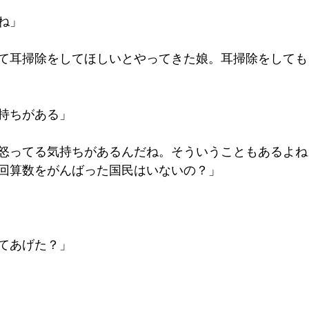
ね」
て耳掃除をしてほしいとやってきた娘。耳掃除をしても
持ちがある」
怒ってる気持ちがあるんだね。そういうこともあるよね
回算数をがんばった国民はいないの？」
てあげた？」