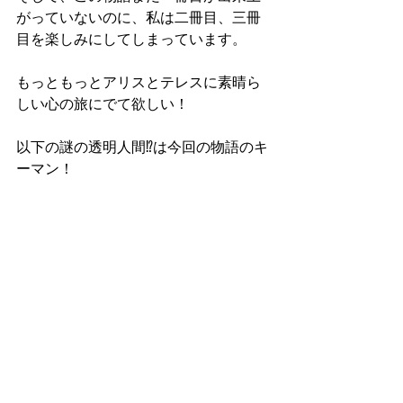
がっていないのに、私は二冊目、三冊
目を楽しみにしてしまっています。
もっともっとアリスとテレスに素晴ら
しい心の旅にでて欲しい！
以下の謎の透明人間⁉︎は今回の物語のキ
ーマン！