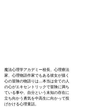
魔法心理学アカデミー校長、心理療法
家、心理物語作家でもある彼女が描く
心の冒険の物語りは…本当は全ての人
の心がエキセントリックで冒険に満ち
ている事や、自分という未知の存在に
立ち向かう勇気を中高生に向かって投
げかける心理童話。