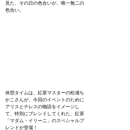
見た、その日の色合いが、唯一無二の
色合い。
休憩タイムは、紅茶マスターの松浦ち
かこさんが、今回のイベントのために
アリスとテレスの物語をイメージし
て、特別にブレンドしてくれた、紅茶
「マダム・イリーニ」のスペシャルブ
レンドが登場！