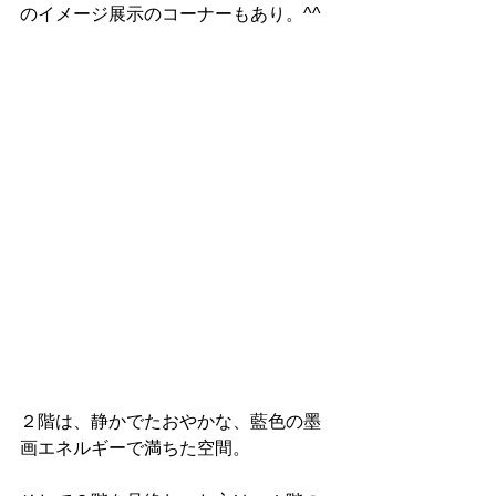
のイメージ展示のコーナーもあり。^^
２階は、静かでたおやかな、藍色の墨
画エネルギーで満ちた空間。