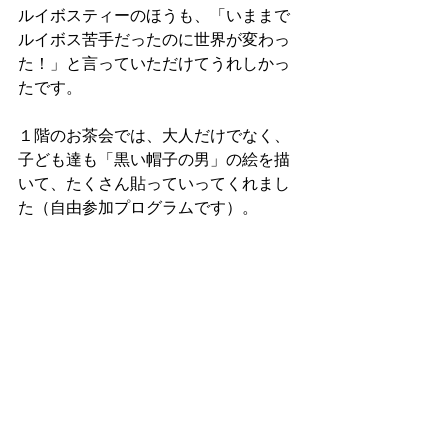
ルイボスティーのほうも、「いままで
ルイボス苦手だったのに世界が変わっ
た！」と言っていただけてうれしかっ
たです。
１階のお茶会では、大人だけでなく、
子ども達も「黒い帽子の男」の絵を描
いて、たくさん貼っていってくれまし
た（自由参加プログラムです）。