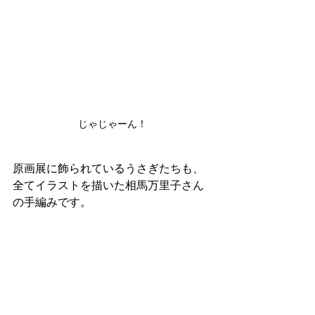
じゃじゃーん！
原画展に飾られているうさぎたちも、
全てイラストを描いた相馬万里子さん
の手編みです。