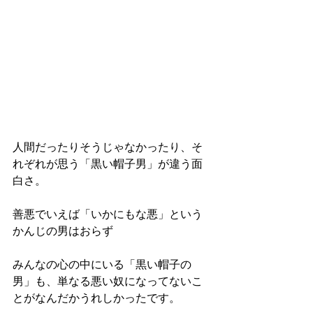
人間だったりそうじゃなかったり、そ
れぞれが思う「黒い帽子男」が違う面
白さ。
善悪でいえば「いかにもな悪」という
かんじの男はおらず
みんなの心の中にいる「黒い帽子の
男」も、単なる悪い奴になってないこ
とがなんだかうれしかったです。