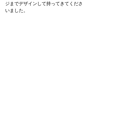
ジまでデザインして持ってきてくださ
いました。