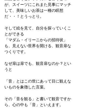
が、スイーツにこれまた見事にマッチ
して、美味しいお茶は一種の瞑想
だ・・！とうっとり。
そして絵を見て、自分を探っていくこ
とができる
「マダム・イリーニからの招待状」
も、見えない世界を開ける、観音扉な
つくりです。
なぜ扉は扉でも、観音扉なのか？とい
うと
「音」とはこの世にあって目に観えな
いものを象徴した言葉。
その「音を観る」と書いて観音ですか
ら、心の中も「音」といえます。