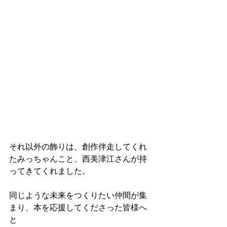
それ以外の飾りは、創作伴走してくれ
たみっちゃんこと、西美津江さんが持
ってきてくれました。
同じような未来をつくりたい仲間が集
まり、本を応援してくださった皆様へ
と