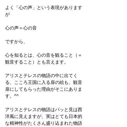
よく「心の声」という表現があります
が
心の声＝心の音
ですから、
心を知るとは、心の音を観ること（＝
観音すること）とも言えます。
アリスとテレスの物語の中に出てく
る、こころ王国に入る扉の絵も、観音
扉にしてもらった理由がそこにありま
す。^^
アリスとテレスの物語はパッと見は西
洋風に見えますが、実はとても日本的
な精神性がたくさん盛り込まれた物語