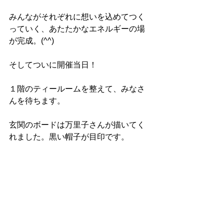
みんながそれぞれに想いを込めてつく
っていく、あたたかなエネルギーの場
が完成。(^^)
そしてついに開催当日！
１階のティールームを整えて、みなさ
んを待ちます。
玄関のボードは万里子さんが描いてく
れました。黒い帽子が目印です。