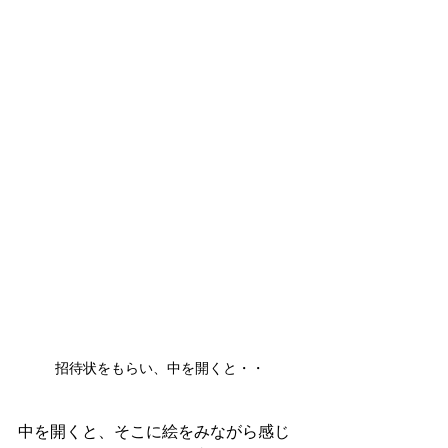
招待状をもらい、中を開くと・・
中を開くと、そこに絵をみながら感じ