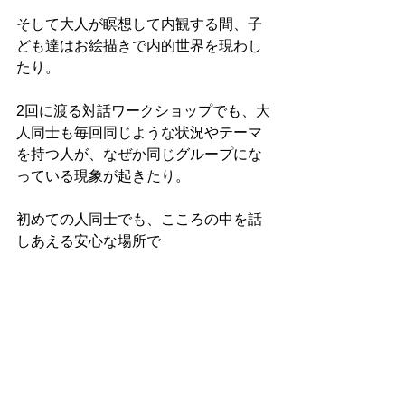
そして大人が瞑想して内観する間、子
ども達はお絵描きで内的世界を現わし
たり。
2回に渡る対話ワークショップでも、大
人同士も毎回同じような状況やテーマ
を持つ人が、なぜか同じグループにな
っている現象が起きたり。
初めての人同士でも、こころの中を話
しあえる安心な場所で