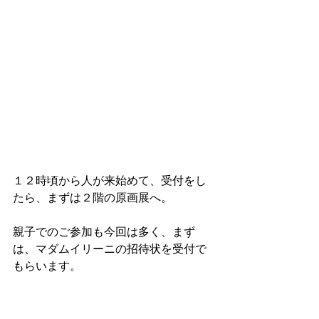
１２時頃から人が来始めて、受付をし
たら、まずは２階の原画展へ。
親子でのご参加も今回は多く、まず
は、マダムイリーニの招待状を受付で
もらいます。