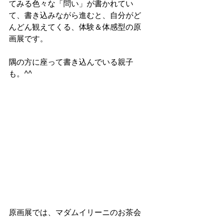
てみる色々な「問い」が書かれてい
て、書き込みながら進むと、自分がど
んどん観えてくる、体験＆体感型の原
画展です。
隅の方に座って書き込んでいる親子
も。^^
原画展では、マダムイリーニのお茶会